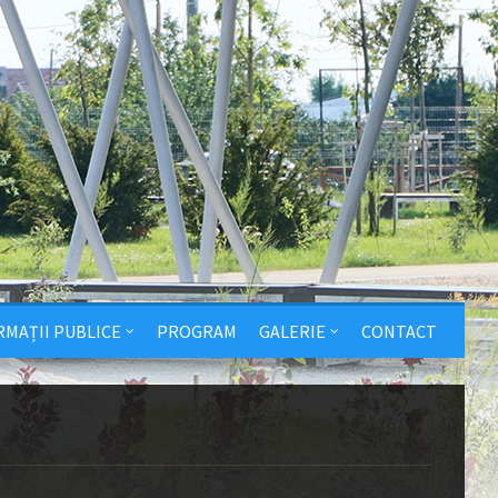
RMAȚII PUBLICE
PROGRAM
GALERIE
CONTACT