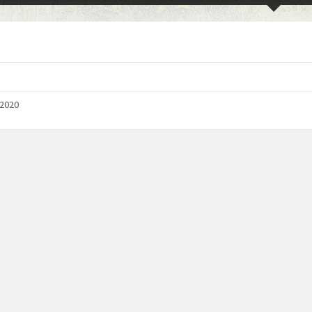
/2020