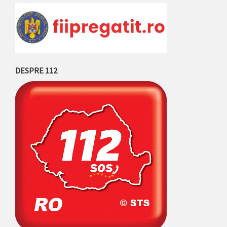
DESPRE 112