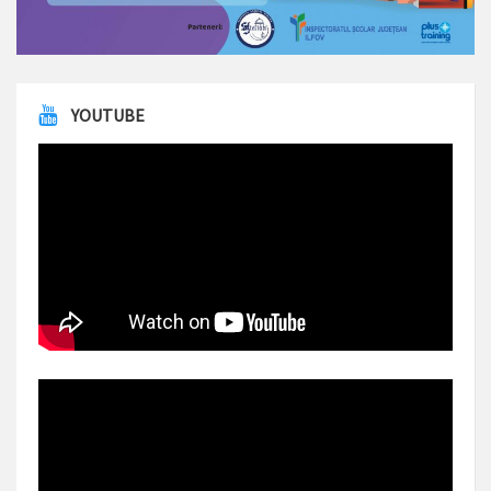
YOUTUBE