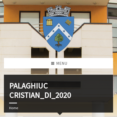
MENU
PALAGHIUC
CRISTIAN_DI_2020
Home