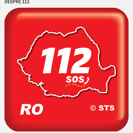
DESPRE 112