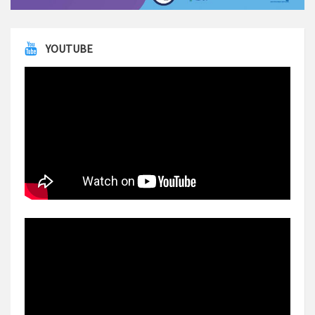
YOUTUBE