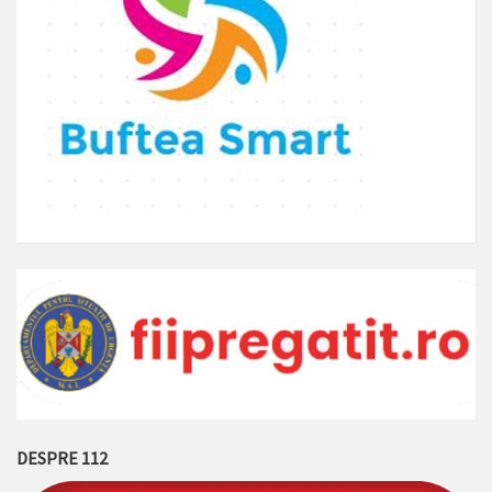
DESPRE 112