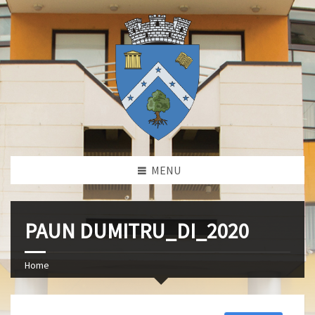
MENU
PAUN DUMITRU_DI_2020
Home