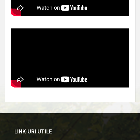
LINK-URI UTILE