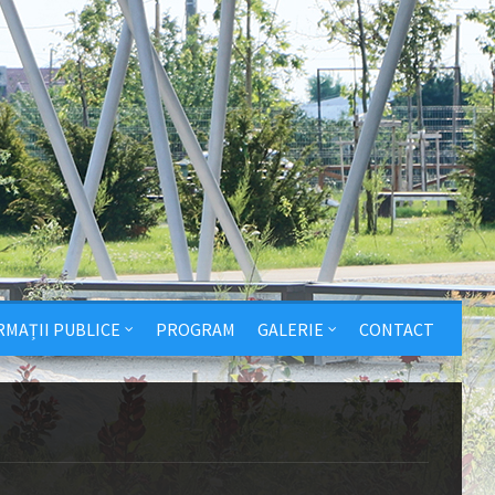
RMAȚII PUBLICE
PROGRAM
GALERIE
CONTACT