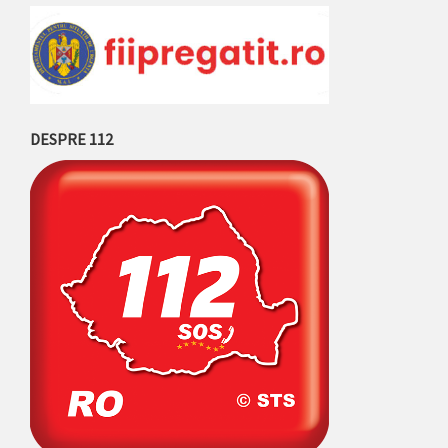
DESPRE 112