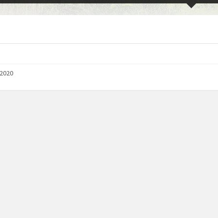
/2020