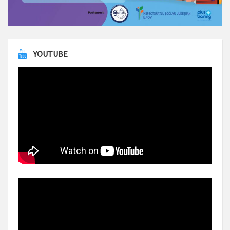
YOUTUBE