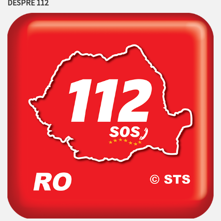
DESPRE 112