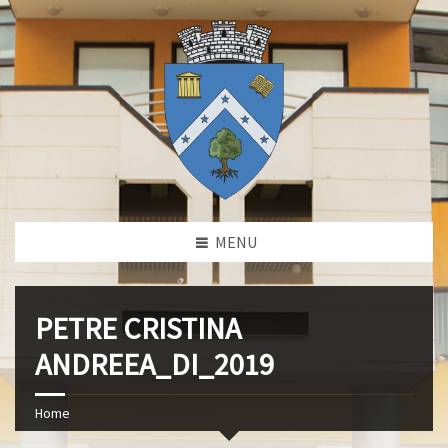
MENU
PETRE CRISTINA
ANDREEA_DI_2019
Home