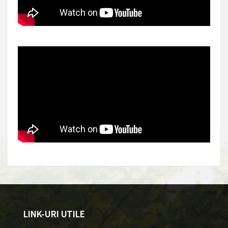
LINK-URI UTILE