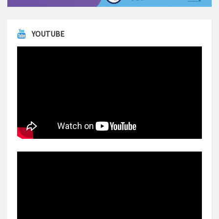
YOUTUBE