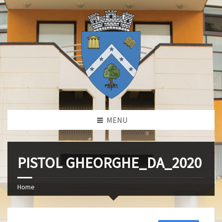
MENU
PISTOL GHEORGHE_DA_2020
Home