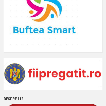
DESPRE 112