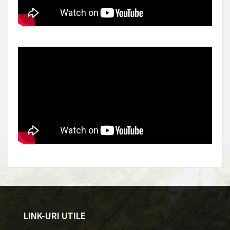
LINK-URI UTILE