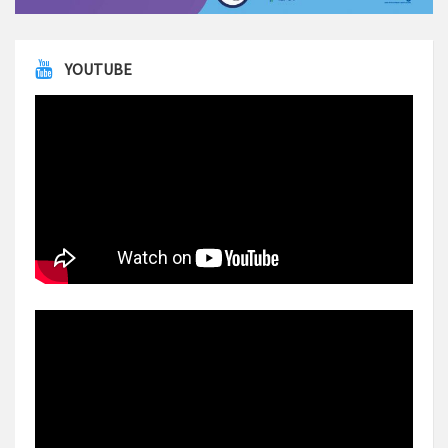
YOUTUBE