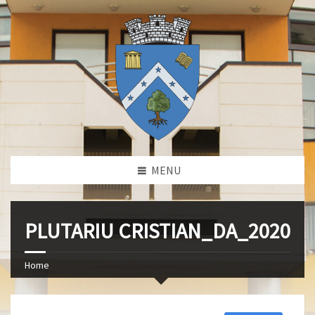
MENU
PLUTARIU CRISTIAN_DA_2020
Home