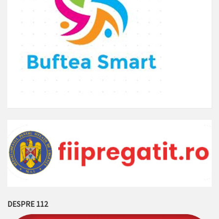
DESPRE 112