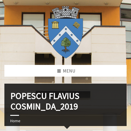
MENU
POPESCU FLAVIUS
COSMIN_DA_2019
Home