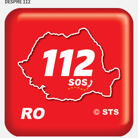
DESPRE 112