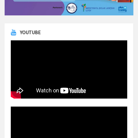
YOUTUBE