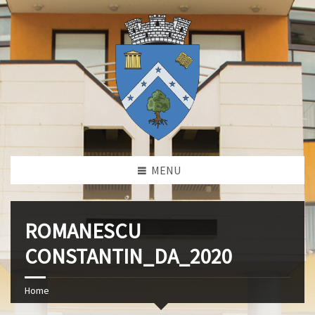
MENU
ROMANESCU
CONSTANTIN_DA_2020
Home