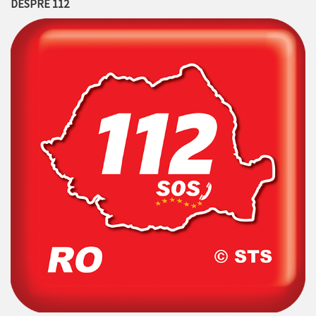
DESPRE 112