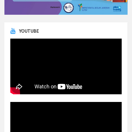
YOUTUBE