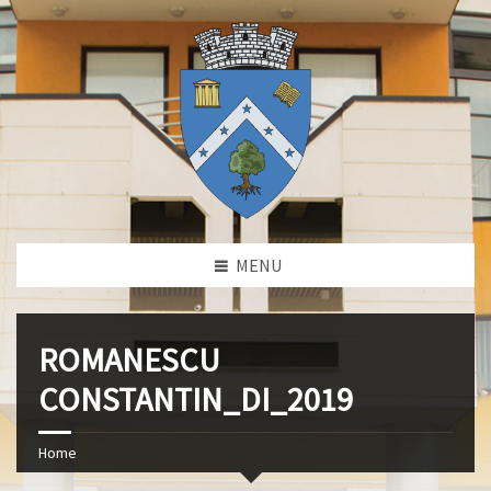
MENU
ROMANESCU
CONSTANTIN_DI_2019
Home