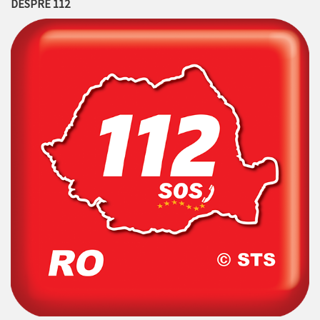
DESPRE 112