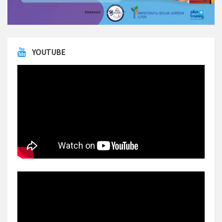
YOUTUBE