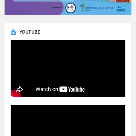
YOUTUBE