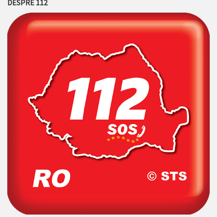
DESPRE 112