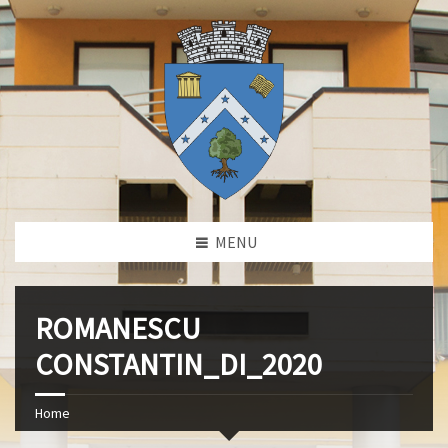
MENU
ROMANESCU
CONSTANTIN_DI_2020
Home