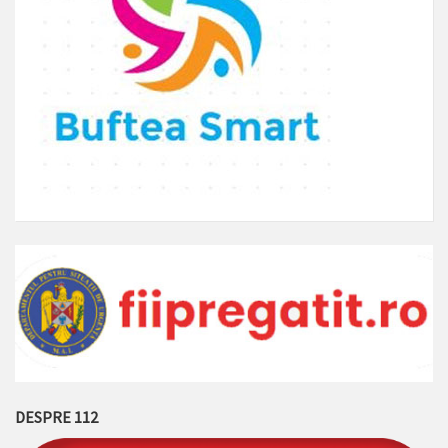
DESPRE 112