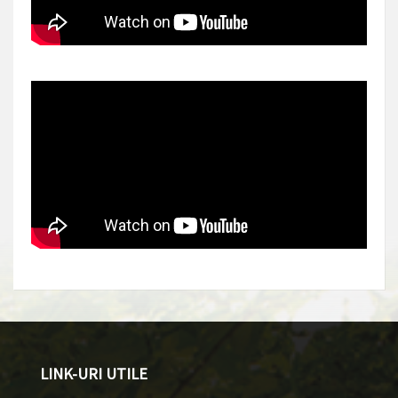
LINK-URI UTILE