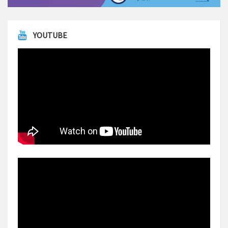
YOUTUBE