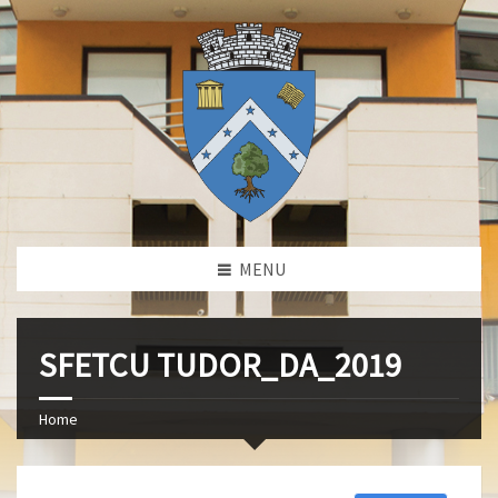
MENU
SFETCU TUDOR_DA_2019
Home