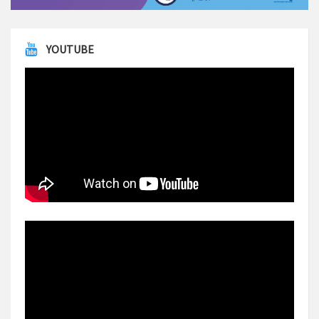
YOUTUBE