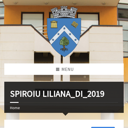
MENU
SPIROIU LILIANA_DI_2019
Home