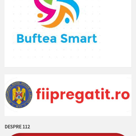
DESPRE 112