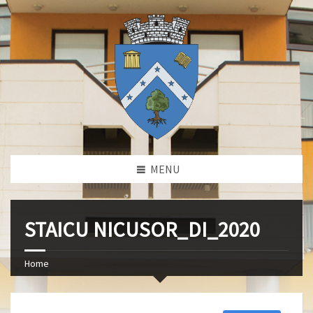
MENU
STAICU NICUSOR_DI_2020
Home