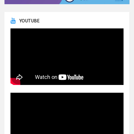
YOUTUBE