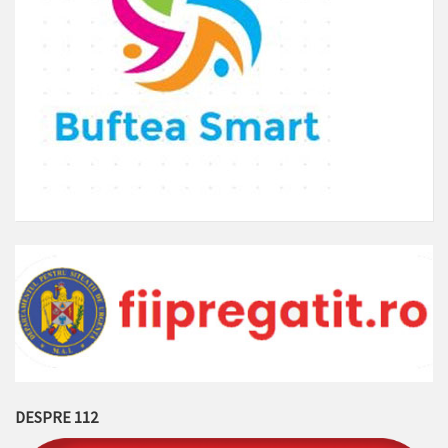
DESPRE 112