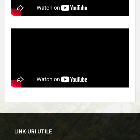
LINK-URI UTILE