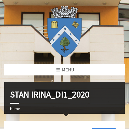
MENU
STAN IRINA_DI1_2020
Home