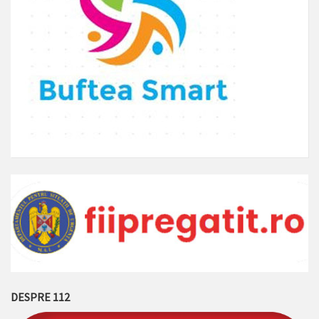
DESPRE 112