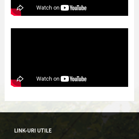
LINK-URI UTILE