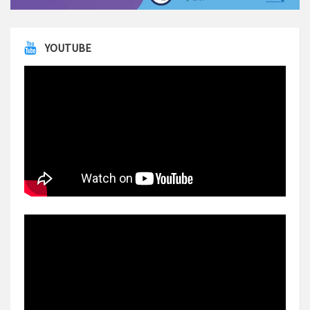
YOUTUBE