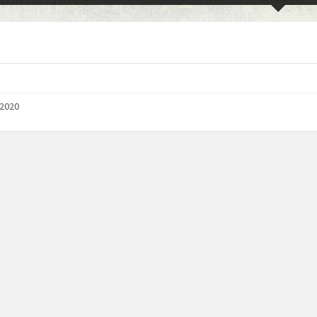
/2020