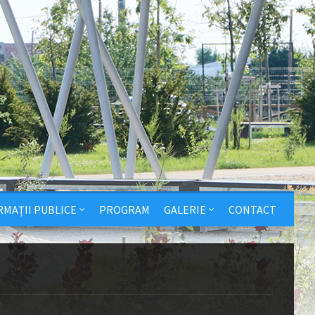
RMAȚII PUBLICE
PROGRAM
GALERIE
CONTACT