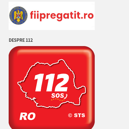
DESPRE 112