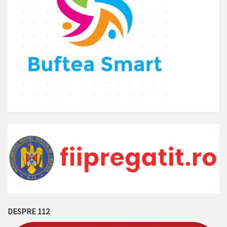
DESPRE 112