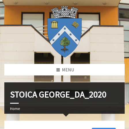
MENU
STOICA GEORGE_DA_2020
Home