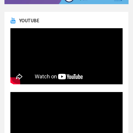
YOUTUBE