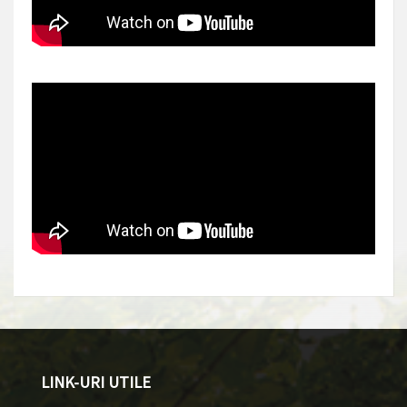
LINK-URI UTILE