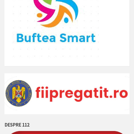
DESPRE 112