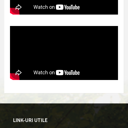
LINK-URI UTILE