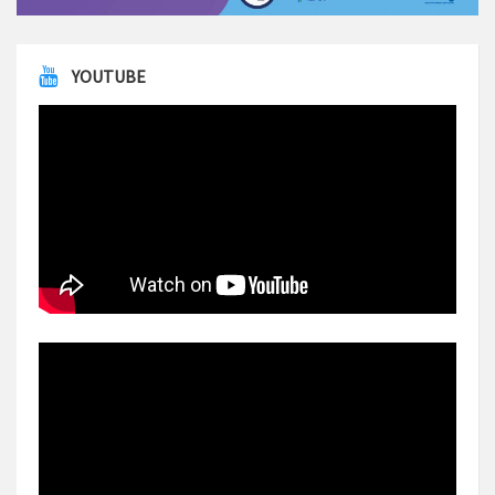
YOUTUBE