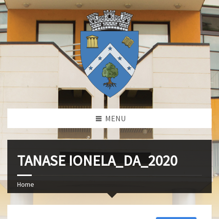
MENU
TANASE IONELA_DA_2020
Home