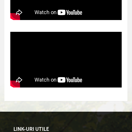
LINK-URI UTILE