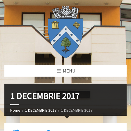
MENU
1 DECEMBRIE 2017
Home
1 DECEMBRIE 2017
1 DECEMBRIE 2017