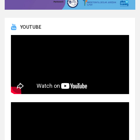
YOUTUBE