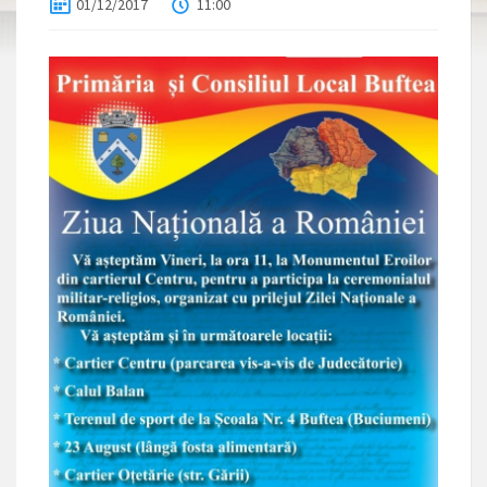
01/12/2017
11:00