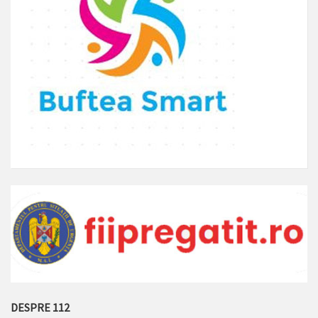
DESPRE 112