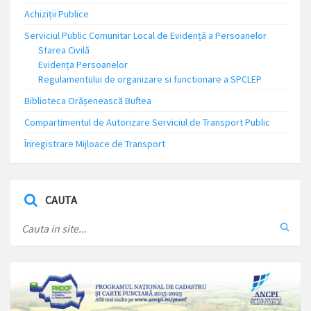
Achiziții Publice
Serviciul Public Comunitar Local de Evidență a Persoanelor
Starea Civilă
Evidența Persoanelor
Regulamentului de organizare si functionare a SPCLEP
Biblioteca Orășenească Buftea
Compartimentul de Autorizare Serviciul de Transport Public
Înregistrare Mijloace de Transport
CAUTA