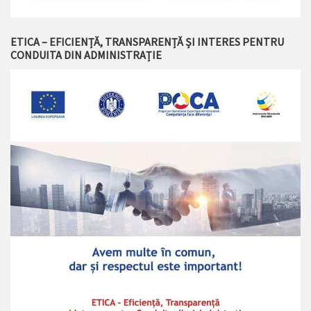
ETICA – EFICIENȚĂ, TRANSPARENȚĂ ȘI INTERES PENTRU
CONDUITA DIN ADMINISTRAȚIE