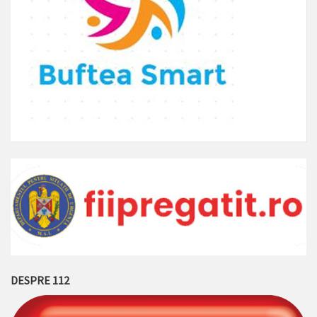
DESPRE 112