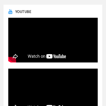
YOUTUBE