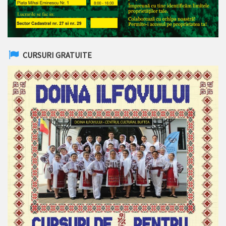
CURSURI GRATUITE