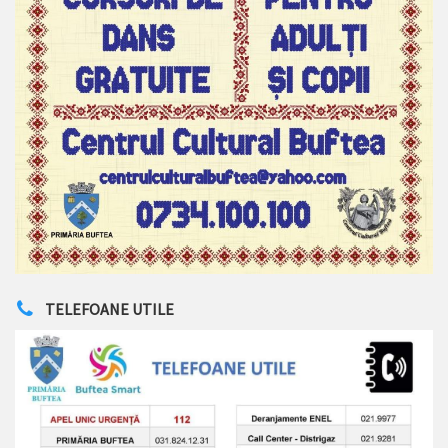
TELEFOANE UTILE