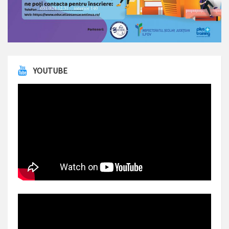
YOUTUBE