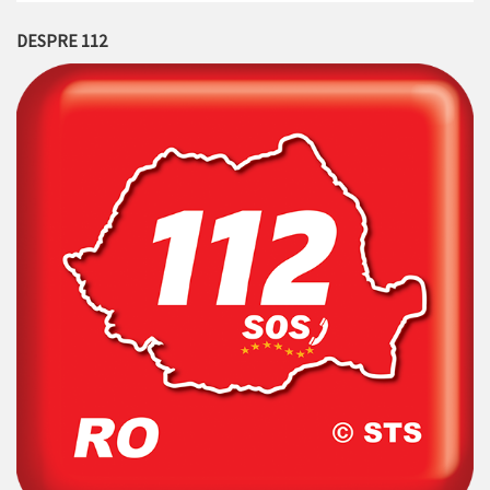
DESPRE 112