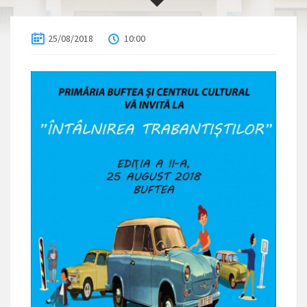
25/08/2018
10:00