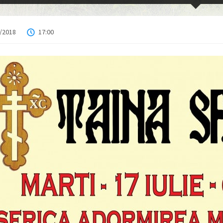
/2018
17:00