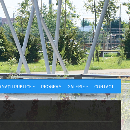
RMAȚII PUBLICE
PROGRAM
GALERIE
CONTACT