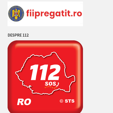
DESPRE 112