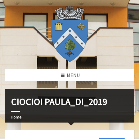
MENU
CIOCIOI PAULA_DI_2019
Home