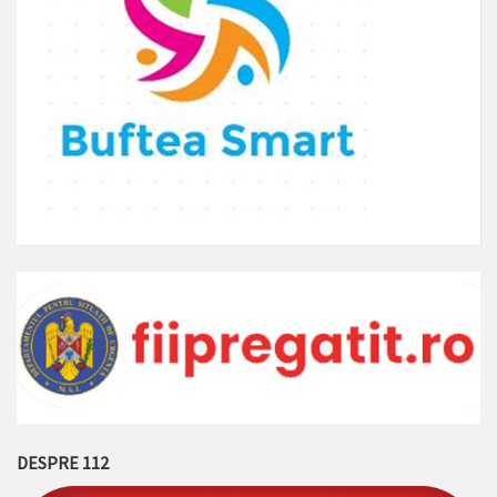
DESPRE 112