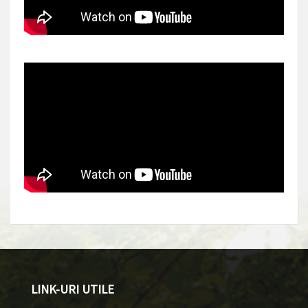
LINK-URI UTILE