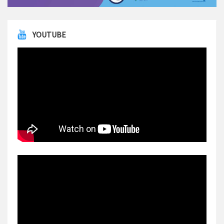
YOUTUBE