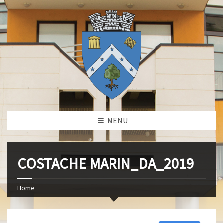
MENU
COSTACHE MARIN_DA_2019
Home