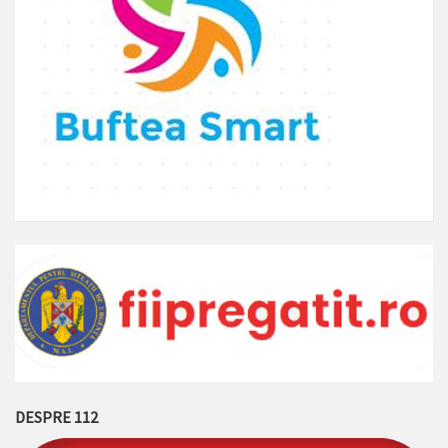
DESPRE 112