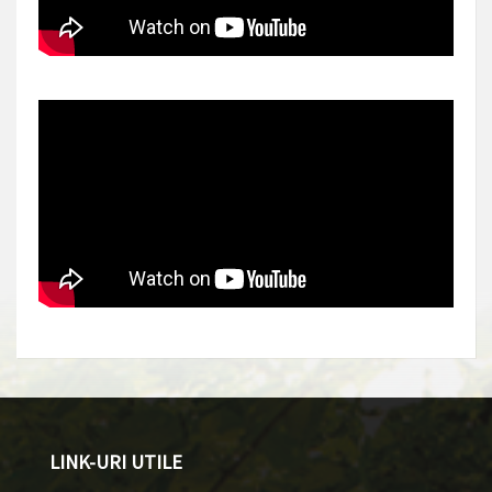
LINK-URI UTILE