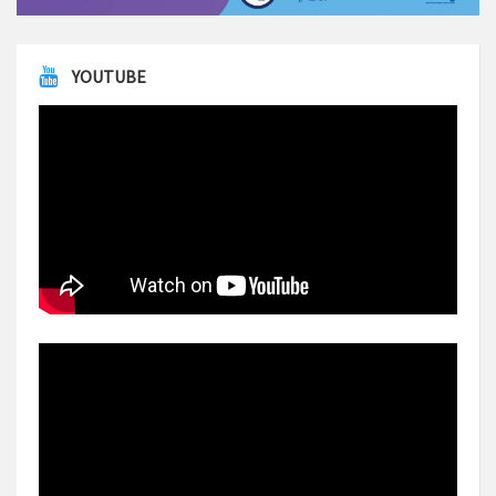
YOUTUBE