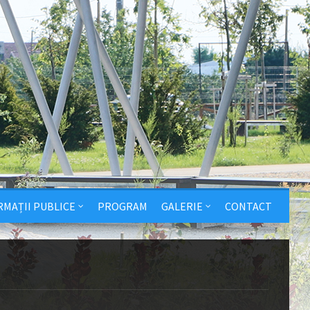
RMAȚII PUBLICE
PROGRAM
GALERIE
CONTACT