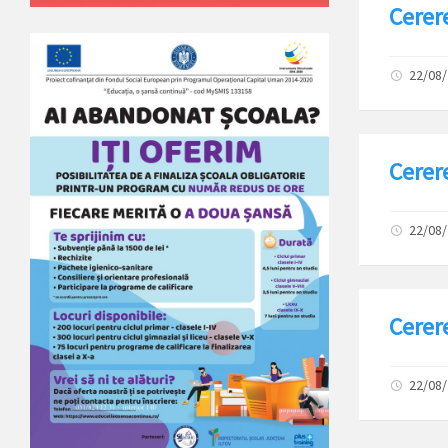
Cerer
22/08
Cerere
22/08
Cerere
22/08