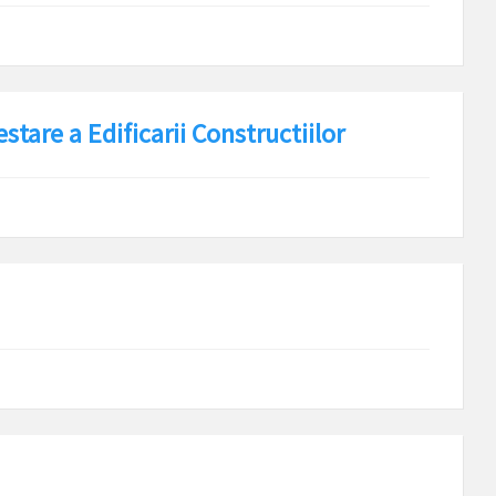
tare a Edificarii Constructiilor