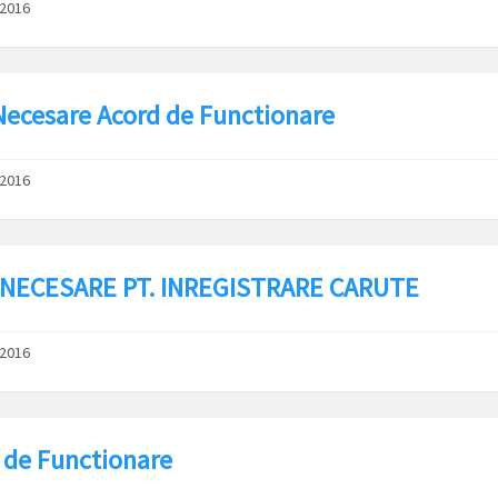
/2016
Necesare Acord de Functionare
/2016
NECESARE PT. INREGISTRARE CARUTE
/2016
 de Functionare