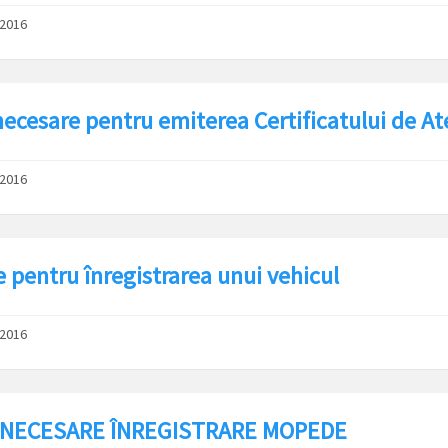
/2016
ecesare pentru emiterea Certificatului de Ates
/2016
e pentru înregistrarea unui vehicul
/2016
 NECESARE ÎNREGISTRARE MOPEDE