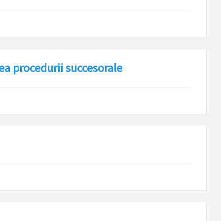
ea procedurii succesorale