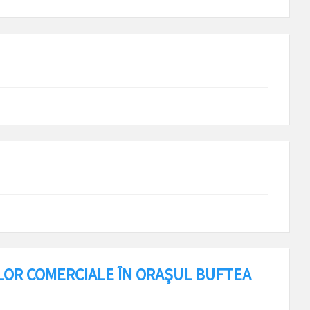
LOR COMERCIALE ÎN ORAŞUL BUFTEA