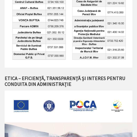
ETICA – EFICIENȚĂ, TRANSPARENȚĂ ȘI INTERES PENTRU
CONDUITA DIN ADMINISTRAȚIE