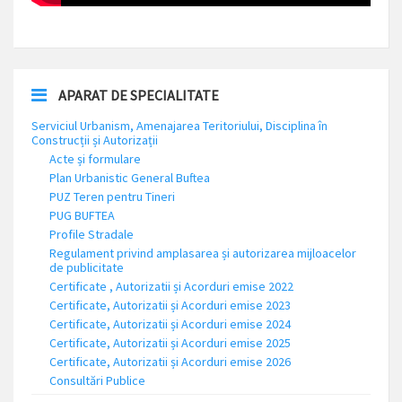
APARAT DE SPECIALITATE
Serviciul Urbanism, Amenajarea Teritoriului, Disciplina în
Construcții și Autorizații
Acte și formulare
Plan Urbanistic General Buftea
PUZ Teren pentru Tineri
PUG BUFTEA
Profile Stradale
Regulament privind amplasarea și autorizarea mijloacelor
de publicitate
Certificate , Autorizatii și Acorduri emise 2022
Certificate, Autorizatii și Acorduri emise 2023
Certificate, Autorizatii și Acorduri emise 2024
Certificate, Autorizatii și Acorduri emise 2025
Certificate, Autorizatii și Acorduri emise 2026
Consultări Publice