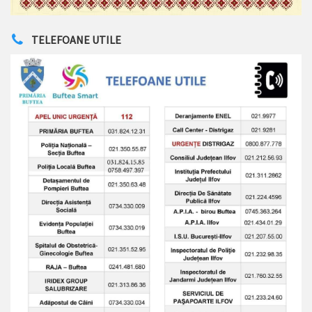
TELEFOANE UTILE