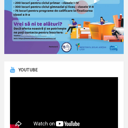
YOUTUBE