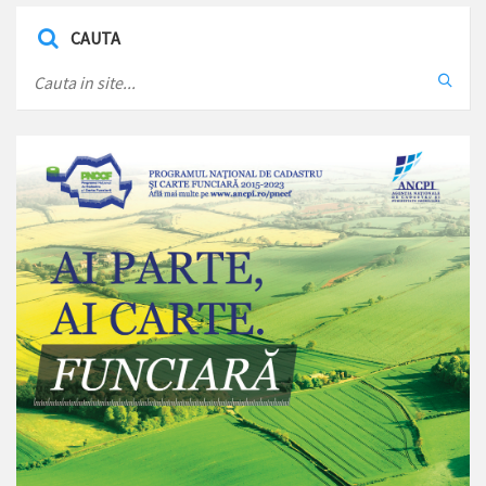
CAUTA