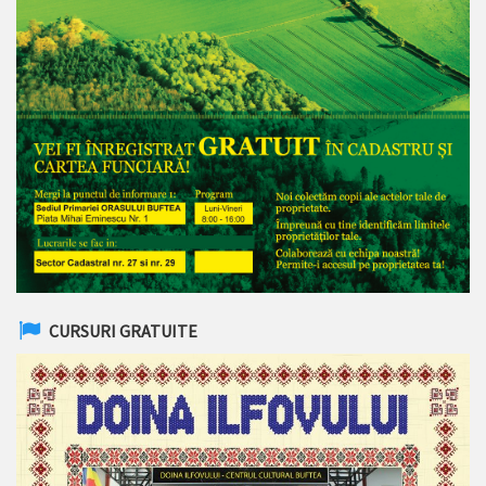
CURSURI GRATUITE