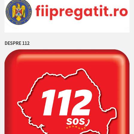
DESPRE 112