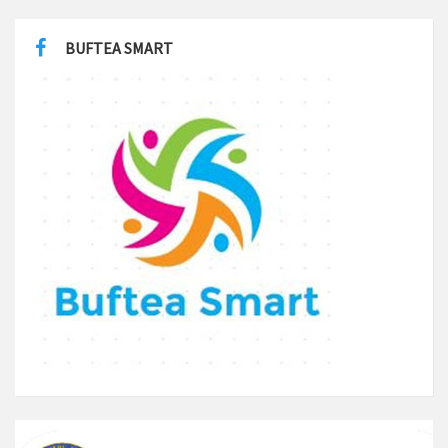
BUFTEA SMART