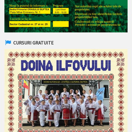
CURSURI GRATUITE