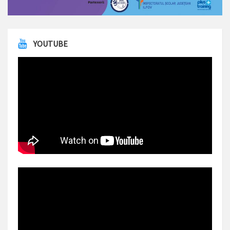
YOUTUBE