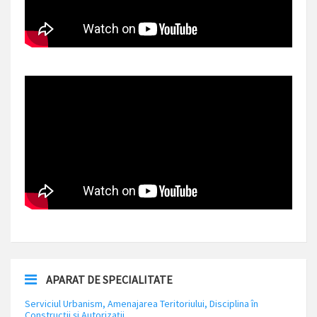
APARAT DE SPECIALITATE
Serviciul Urbanism, Amenajarea Teritoriului, Disciplina în
Construcții și Autorizații