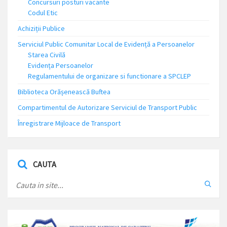
Concursuri posturi vacante
Codul Etic
Achiziții Publice
Serviciul Public Comunitar Local de Evidență a Persoanelor
Starea Civilă
Evidența Persoanelor
Regulamentului de organizare si functionare a SPCLEP
Biblioteca Orășenească Buftea
Compartimentul de Autorizare Serviciul de Transport Public
Înregistrare Mijloace de Transport
CAUTA