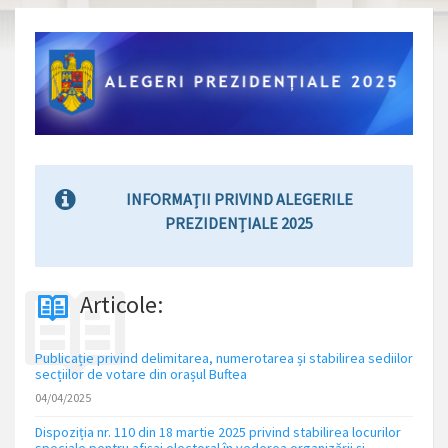
INFORMAȚII PRIVIND ALEGERILE
PREZIDENȚIALE 2025
Articole:
Publicație privind delimitarea, numerotarea și stabilirea sediilor
secțiilor de votare din orașul Buftea
04/04/2025
Dispoziția nr. 110 din 18 martie 2025 privind stabilirea locurilor