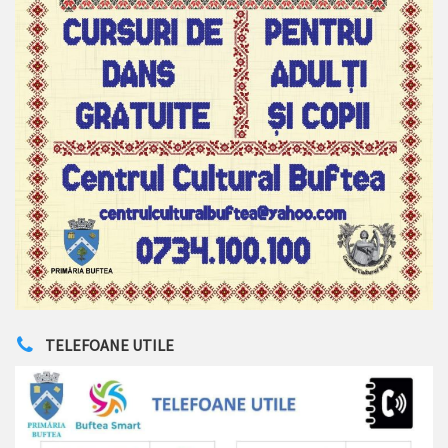
TELEFOANE UTILE