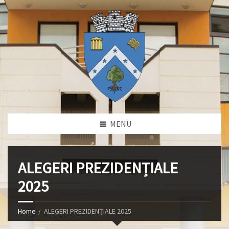
MENU
ALEGERI PREZIDENȚIALE
2025
Home
ALEGERI PREZIDENȚIALE 2025