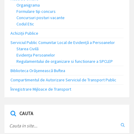
Organigrama
Formulare tip concurs
Concursuri posturi vacante
Codul Etic
Achiziții Publice
Serviciul Public Comunitar Local de Evidență a Persoanelor
Starea Civilă
Evidența Persoanelor
Regulamentului de organizare si functionare a SPCLEP
Biblioteca Orășenească Buftea
Compartimentul de Autorizare Serviciul de Transport Public
Înregistrare Mijloace de Transport
CAUTA