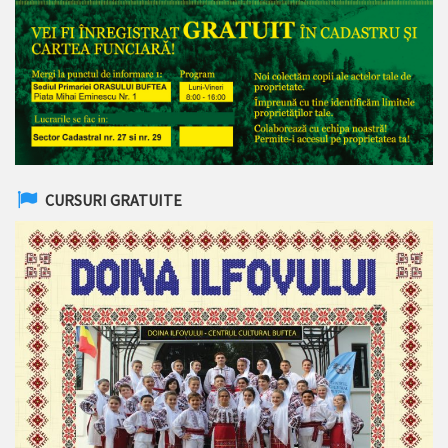
CURSURI GRATUITE