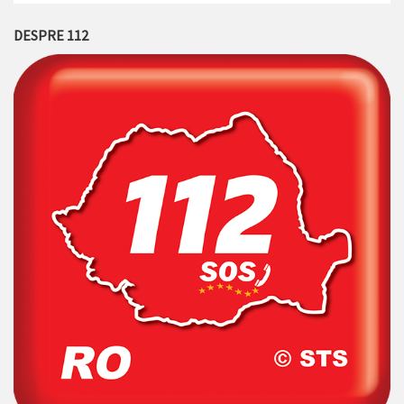
DESPRE 112