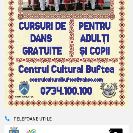
TELEFOANE UTILE