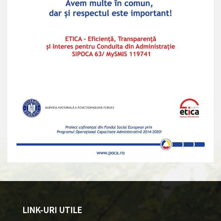
LINK-URI UTILE