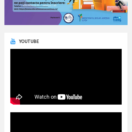
YOUTUBE