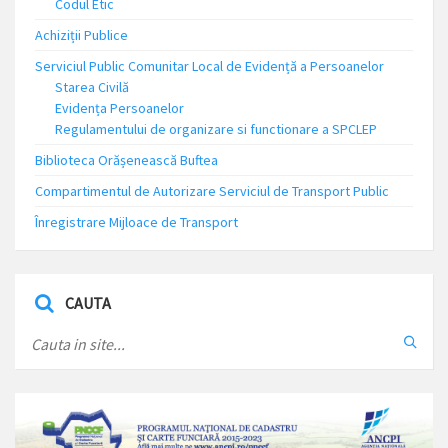
Codul Etic
Achiziții Publice
Serviciul Public Comunitar Local de Evidență a Persoanelor
Starea Civilă
Evidența Persoanelor
Regulamentului de organizare si functionare a SPCLEP
Biblioteca Orășenească Buftea
Compartimentul de Autorizare Serviciul de Transport Public
Înregistrare Mijloace de Transport
CAUTA