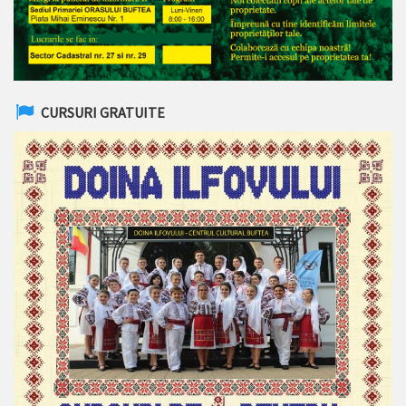
CURSURI GRATUITE