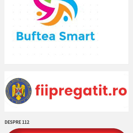
DESPRE 112