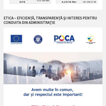
ETICA – EFICIENȚĂ, TRANSPARENȚĂ ȘI INTERES PENTRU
CONDUITA DIN ADMINISTRAȚIE