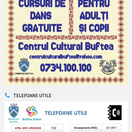
TELEFOANE UTILE