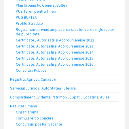
Plan Urbanistic General Buftea
PUZ Teren pentru Tineri
PUG BUFTEA
Profile Stradale
Regulament privind amplasarea și autorizarea mijloacelor
de publicitate
Certificate , Autorizatii și Acorduri emise 2022
Certificate, Autorizatii și Acorduri emise 2023
Certificate, Autorizatii și Acorduri emise 2024
Certificate, Autorizatii și Acorduri emise 2025
Certificate, Autorizatii și Acorduri emise 2026
Consultări Publice
Registrul Agricol, Cadastru
Serviciul Juridic și Autoritatea Tutelară
Compartiment Evidență Patrimoniu, Spațiu Locativ și Avize
Resurse Umane
Organigrama
Formulare tip concurs
Concursuri posturi vacante