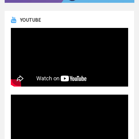
YOUTUBE