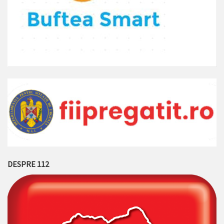
DESPRE 112