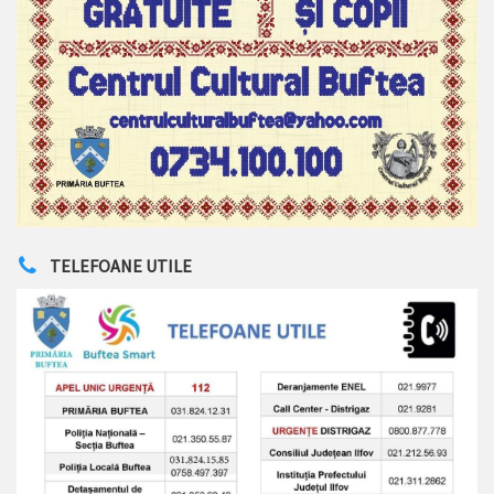
TELEFOANE UTILE