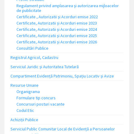
Regulament privind amplasarea și autorizarea mijloacelor
de publicitate
Certificate , Autorizatii și Acorduri emise 2022
Certificate, Autorizatii și Acorduri emise 2023
Certificate, Autorizatii și Acorduri emise 2024
Certificate, Autorizatii și Acorduri emise 2025
Certificate, Autorizatii și Acorduri emise 2026
Consultări Publice
Registrul Agricol, Cadastru
Serviciul Juridic și Autoritatea Tutelară
Compartiment Evidență Patrimoniu, Spațiu Locativ și Avize
Resurse Umane
Organigrama
Formulare tip concurs
Concursuri posturi vacante
Codul Etic
Achiziții Publice
Serviciul Public Comunitar Local de Evidență a Persoanelor