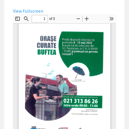
View Fullscreen