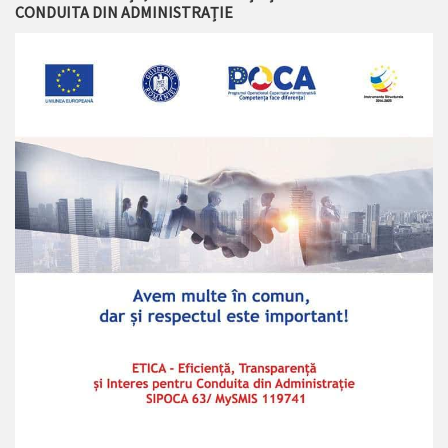
CONDUITA DIN ADMINISTRAȚIE