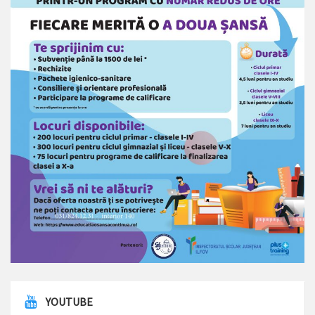
YOUTUBE