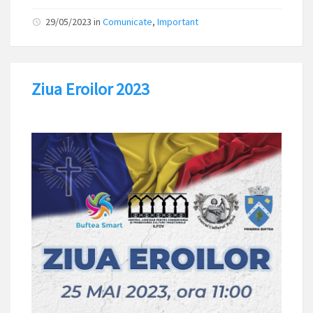
29/05/2023
in
Comunicate
,
Important
Ziua Eroilor 2023