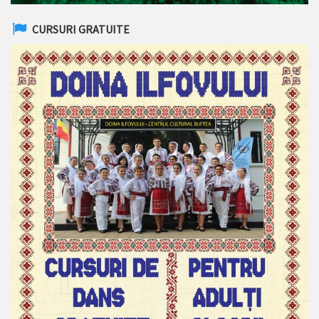
CURSURI GRATUITE