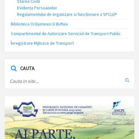
Starea Civilă
Evidența Persoanelor
Regulamentului de organizare si functionare a SPCLEP
Biblioteca Orășenească Buftea
Compartimentul de Autorizare Serviciul de Transport Public
Înregistrare Mijloace de Transport
CAUTA