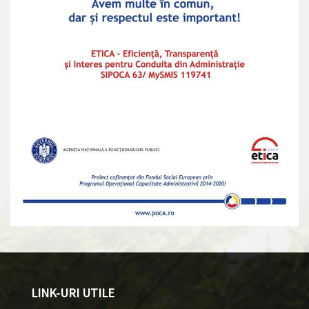
LINK-URI UTILE