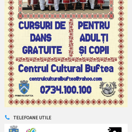
TELEFOANE UTILE