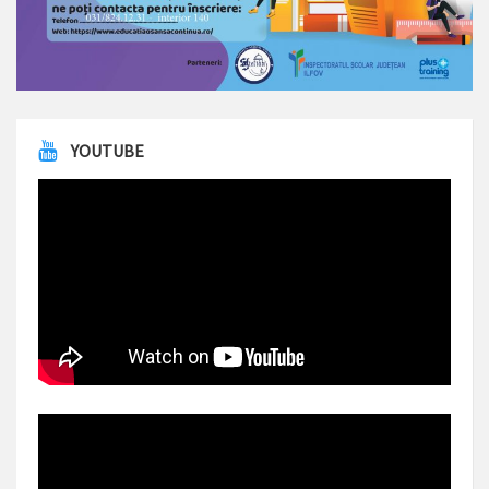
YOUTUBE