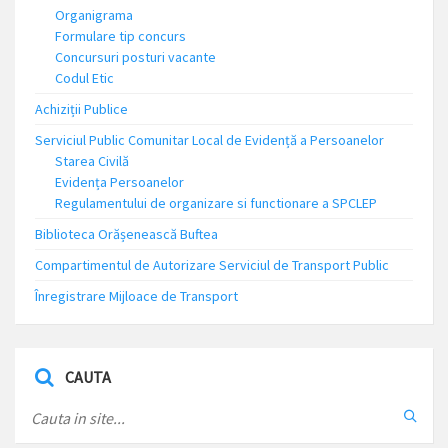
Organigrama
Formulare tip concurs
Concursuri posturi vacante
Codul Etic
Achiziții Publice
Serviciul Public Comunitar Local de Evidență a Persoanelor
Starea Civilă
Evidența Persoanelor
Regulamentului de organizare si functionare a SPCLEP
Biblioteca Orășenească Buftea
Compartimentul de Autorizare Serviciul de Transport Public
Înregistrare Mijloace de Transport
CAUTA