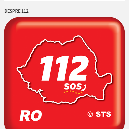
DESPRE 112