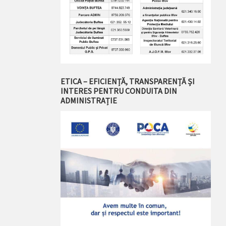
ETICA – EFICIENȚĂ, TRANSPARENȚĂ ȘI
INTERES PENTRU CONDUITA DIN
ADMINISTRAȚIE