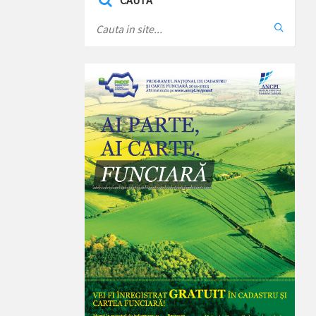
CAUTA