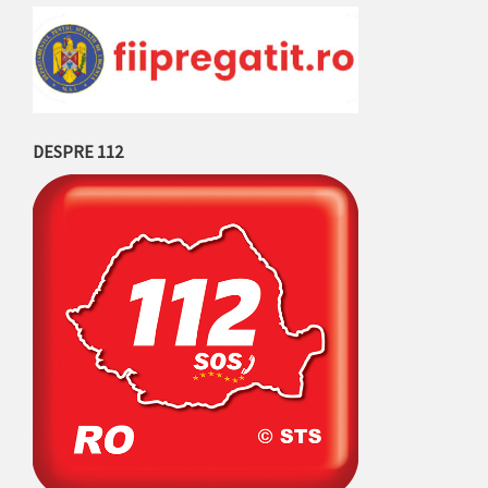
DESPRE 112