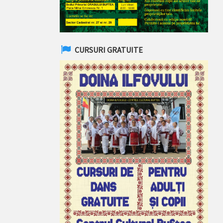
CURSURI GRATUITE