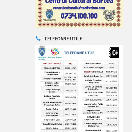
TELEFOANE UTILE