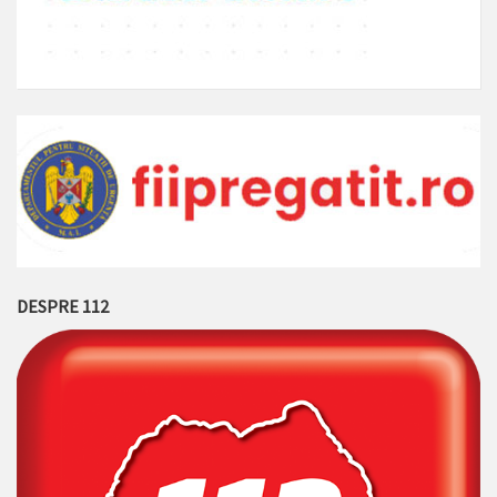
DESPRE 112