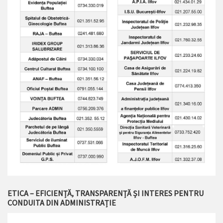
ETICA – EFICIENȚĂ, TRANSPARENȚĂ ȘI INTERES PENTRU
CONDUITA DIN ADMINISTRAȚIE