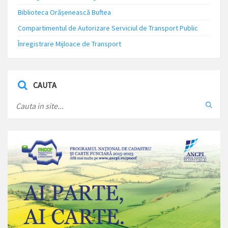
Biblioteca Orășenească Buftea
Compartimentul de Autorizare Serviciul de Transport Public
Înregistrare Mijloace de Transport
CAUTA