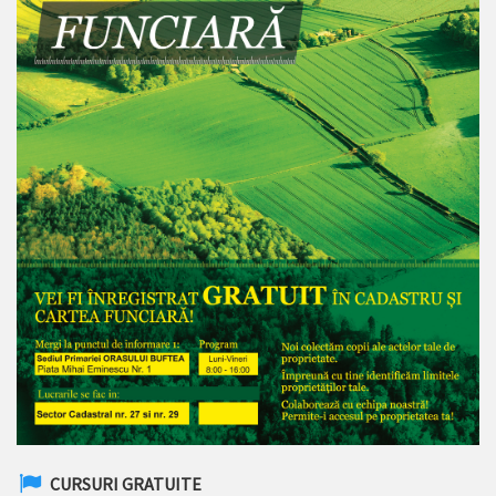
CURSURI GRATUITE