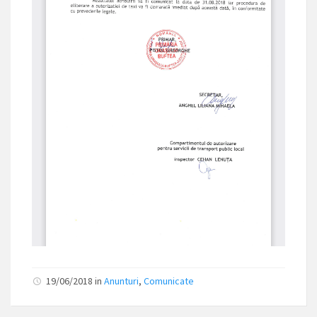
19/06/2018 in
Anunturi
,
Comunicate