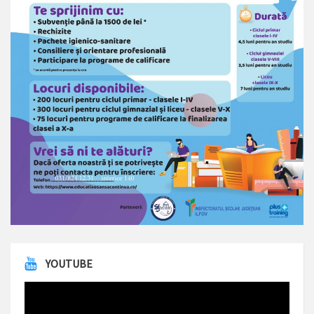
YOUTUBE