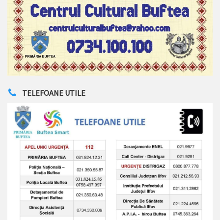
TELEFOANE UTILE