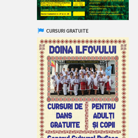
CURSURI GRATUITE