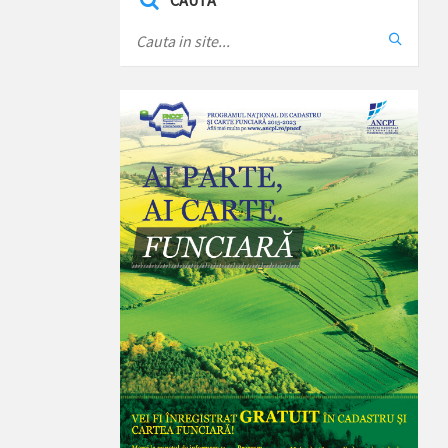
CAUTA