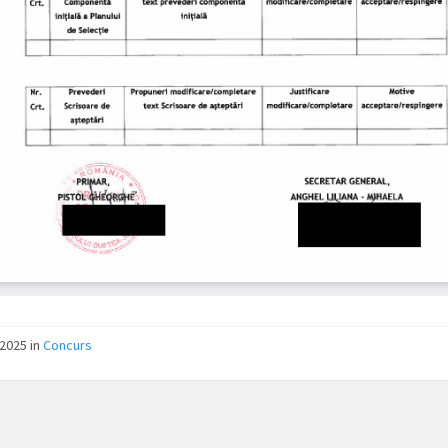
2025 in
Concurs