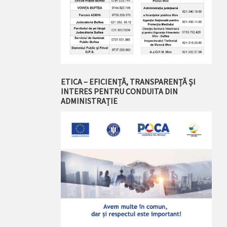
ETICA – EFICIENȚĂ, TRANSPARENȚĂ ȘI
INTERES PENTRU CONDUITA DIN
ADMINISTRAȚIE