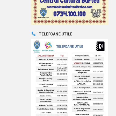
TELEFOANE UTILE