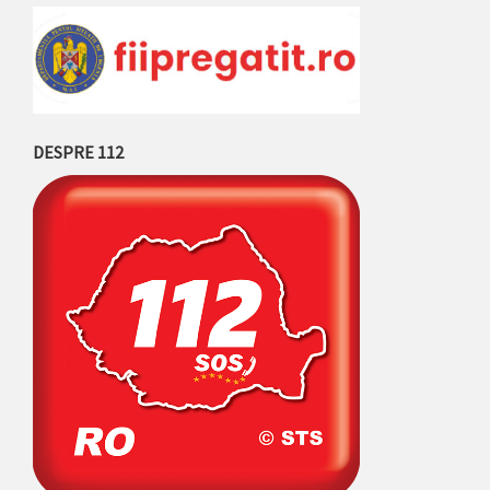
DESPRE 112