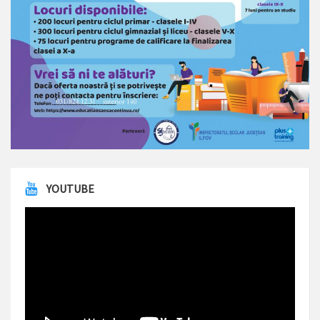
YOUTUBE