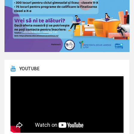
YOUTUBE