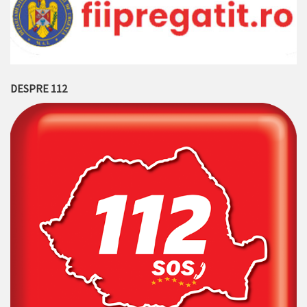
DESPRE 112