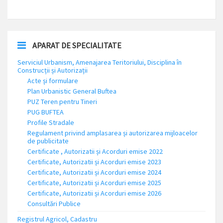
APARAT DE SPECIALITATE
Serviciul Urbanism, Amenajarea Teritoriului, Disciplina în
Construcții și Autorizații
Acte și formulare
Plan Urbanistic General Buftea
PUZ Teren pentru Tineri
PUG BUFTEA
Profile Stradale
Regulament privind amplasarea și autorizarea mijloacelor
de publicitate
Certificate , Autorizatii și Acorduri emise 2022
Certificate, Autorizatii și Acorduri emise 2023
Certificate, Autorizatii și Acorduri emise 2024
Certificate, Autorizatii și Acorduri emise 2025
Certificate, Autorizatii și Acorduri emise 2026
Consultări Publice
Registrul Agricol, Cadastru