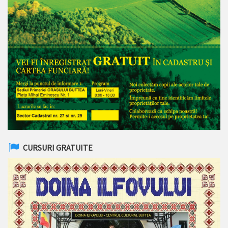
CURSURI GRATUITE