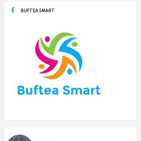
BUFTEA SMART