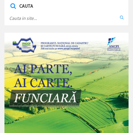
CAUTA