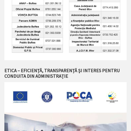
ETICA – EFICIENȚĂ, TRANSPARENȚĂ ȘI INTERES PENTRU
CONDUITA DIN ADMINISTRAȚIE