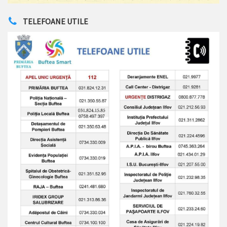
TELEFOANE UTILE