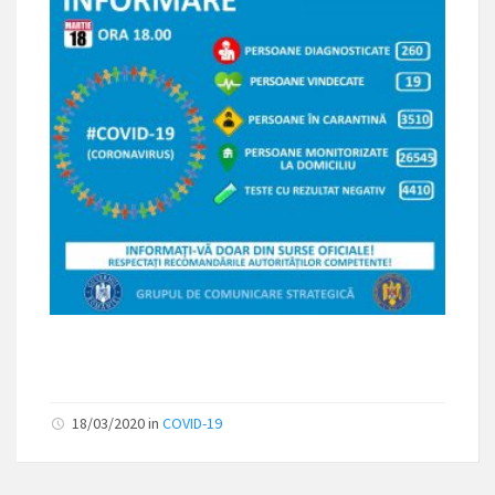
18/03/2020 in
COVID-19