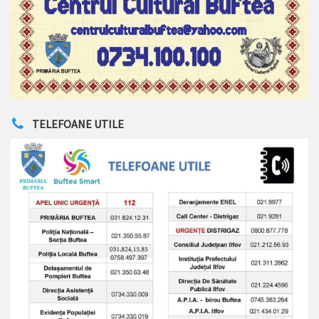
TELEFOANE UTILE