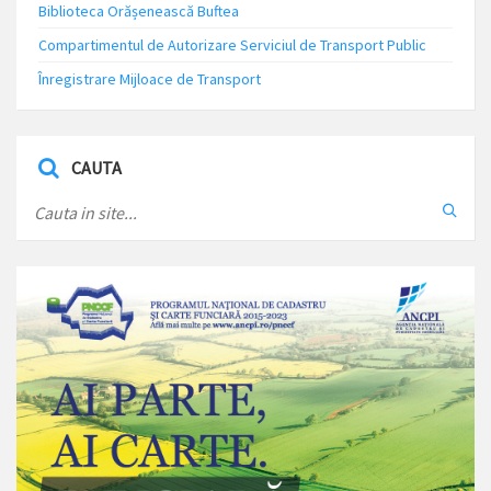
Biblioteca Orășenească Buftea
Compartimentul de Autorizare Serviciul de Transport Public
Înregistrare Mijloace de Transport
CAUTA