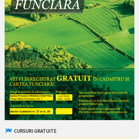
CURSURI GRATUITE