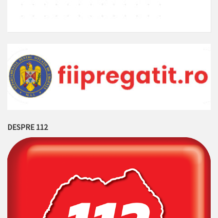
DESPRE 112