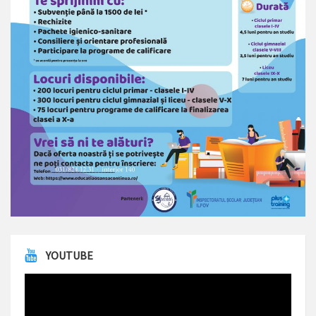
YOUTUBE