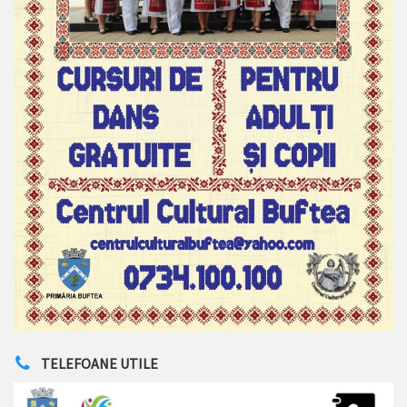
TELEFOANE UTILE