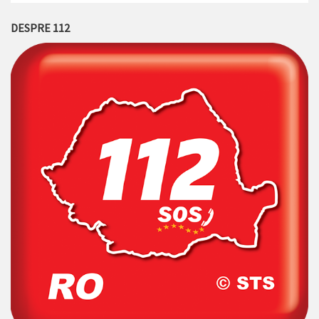
DESPRE 112