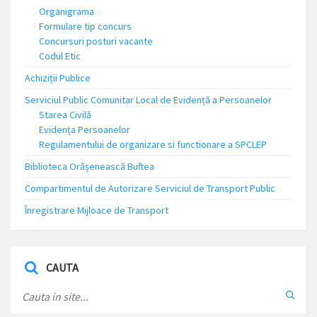
Organigrama
Formulare tip concurs
Concursuri posturi vacante
Codul Etic
Achiziții Publice
Serviciul Public Comunitar Local de Evidență a Persoanelor
Starea Civilă
Evidența Persoanelor
Regulamentului de organizare si functionare a SPCLEP
Biblioteca Orășenească Buftea
Compartimentul de Autorizare Serviciul de Transport Public
Înregistrare Mijloace de Transport
CAUTA