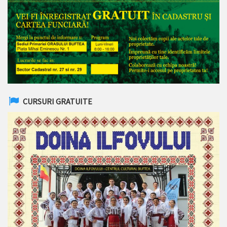
CURSURI GRATUITE