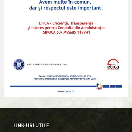
LINK-URI UTILE