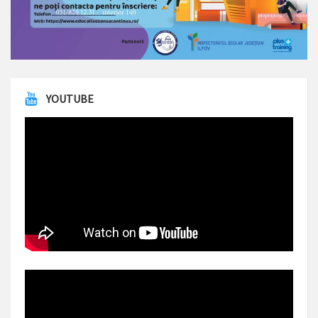
YOUTUBE