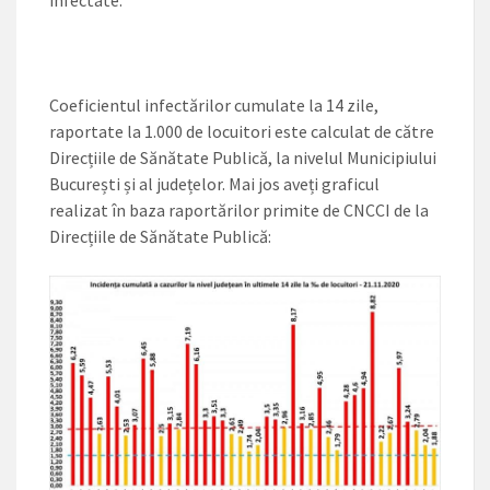
infectate.
Coeficientul infectărilor cumulate la 14 zile,
raportate la 1.000 de locuitori este calculat de către
Direcțiile de Sănătate Publică, la nivelul Municipiului
București și al județelor. Mai jos aveți graficul
realizat în baza raportărilor primite de CNCCI de la
Direcțiile de Sănătate Publică: