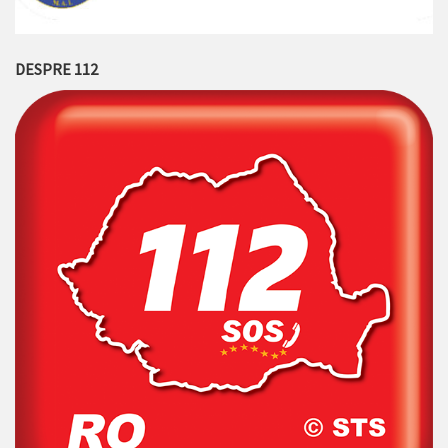
DESPRE 112