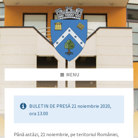
MENU
BULETIN DE PRESĂ 21 noiembrie 2020,
ora 13.00
Până astăzi, 21 noiembrie, pe teritoriul României,