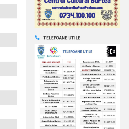
TELEFOANE UTILE