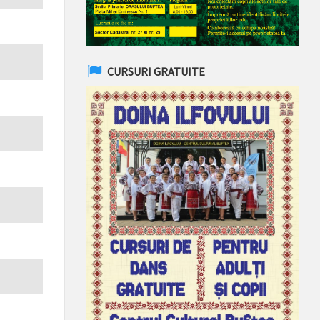
CURSURI GRATUITE