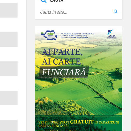
CAUTA