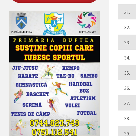
31.
32.
33.
34.
35.
36.
37.
38.
39.