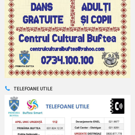
TELEFOANE UTILE