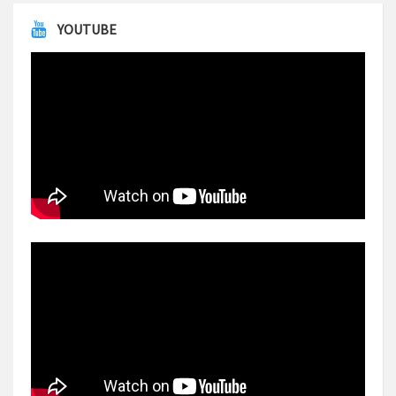
YOUTUBE