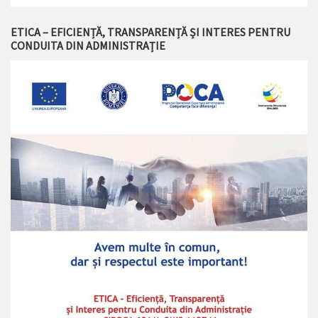
ETICA – EFICIENȚĂ, TRANSPARENȚĂ ȘI INTERES PENTRU
CONDUITA DIN ADMINISTRAȚIE