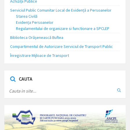
Achiziții Publice
Serviciul Public Comunitar Local de Evidență a Persoanelor
Starea Civilă
Evidența Persoanelor
Regulamentului de organizare si functionare a SPCLEP
Biblioteca Orășenească Buftea
Compartimentul de Autorizare Serviciul de Transport Public
Înregistrare Mijloace de Transport
CAUTA