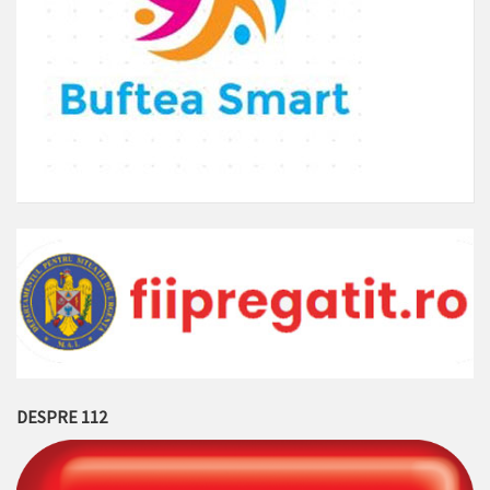
DESPRE 112