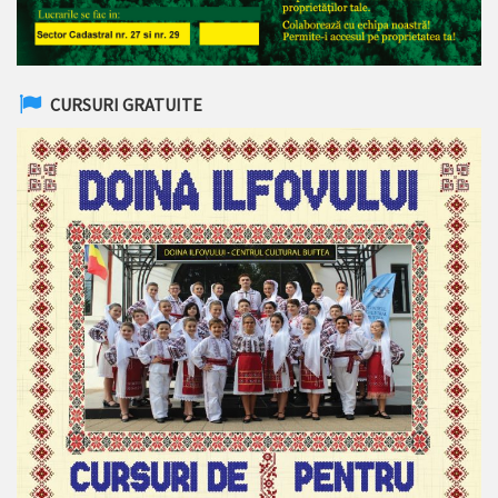
CURSURI GRATUITE