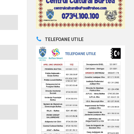
TELEFOANE UTILE