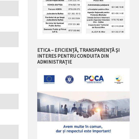
ETICA – EFICIENȚĂ, TRANSPARENȚĂ ȘI
INTERES PENTRU CONDUITA DIN
ADMINISTRAȚIE