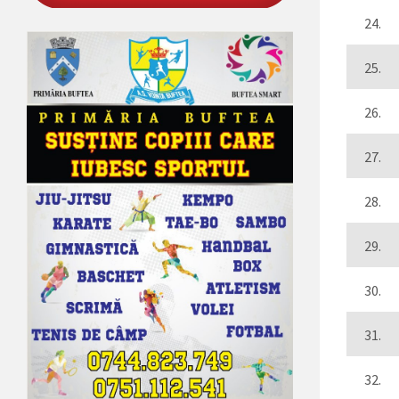
24.
25.
26.
27.
28.
29.
30.
31.
32.