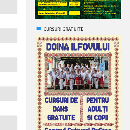
CURSURI GRATUITE