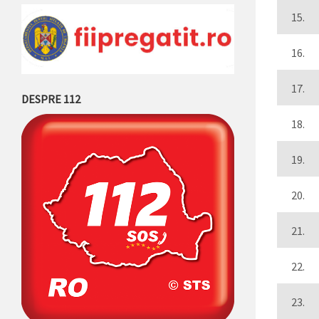
15.
16.
17.
DESPRE 112
18.
19.
20.
21.
22.
23.