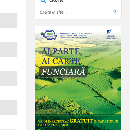
CAUTA