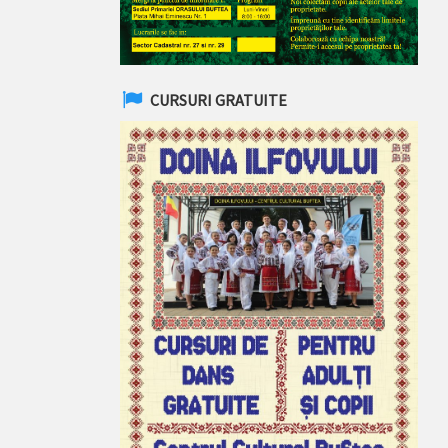
CURSURI GRATUITE