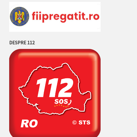
DESPRE 112