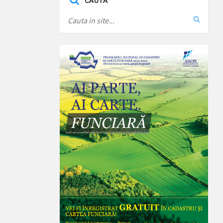
CAUTA