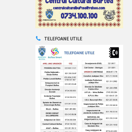
TELEFOANE UTILE