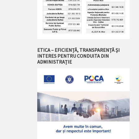
ETICA – EFICIENȚĂ, TRANSPARENȚĂ ȘI
INTERES PENTRU CONDUITA DIN
ADMINISTRAȚIE