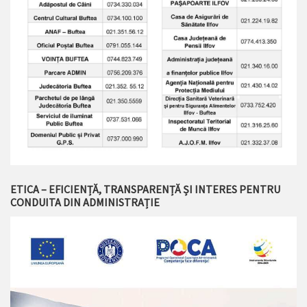
ETICA – EFICIENȚĂ, TRANSPARENȚĂ ȘI INTERES PENTRU
CONDUITA DIN ADMINISTRAȚIE