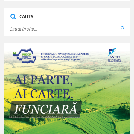
CAUTA