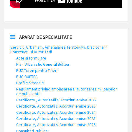
APARAT DE SPECIALITATE
Serviciul Urbanism, Amenajarea Teritoriului, Disciplina în
Construcții și Autorizații
Acte și formulare
Plan Urbanistic General Buftea
PUZ Teren pentru Tineri
PUG BUFTEA
Profile Stradale
Regulament privind amplasarea și autorizarea mijloacelor
de publicitate
Certificate , Autorizatii și Acorduri emise 2022
Certificate, Autorizatii și Acorduri emise 2023
Certificate, Autorizatii și Acorduri emise 2024
Certificate, Autorizatii și Acorduri emise 2025
Certificate, Autorizatii și Acorduri emise 2026
Consultări Publice