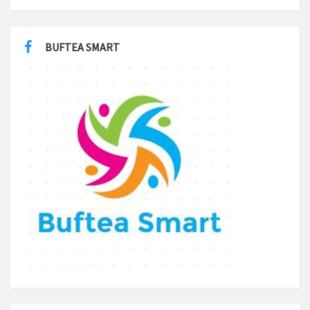
BUFTEA SMART