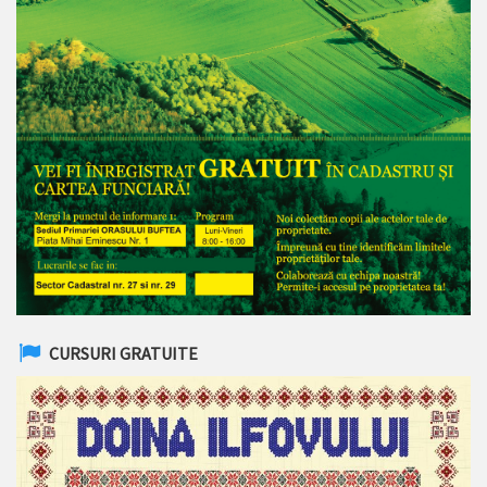
CURSURI GRATUITE