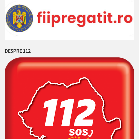
DESPRE 112