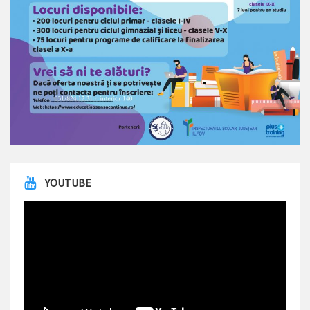
YOUTUBE