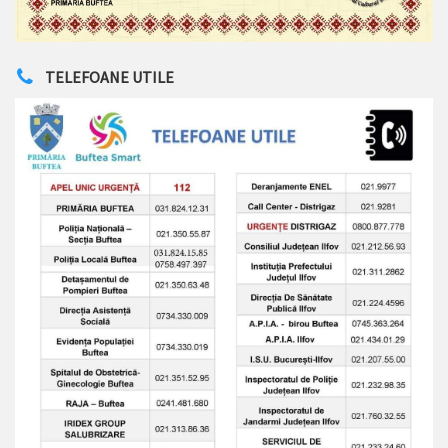
TELEFOANE UTILE