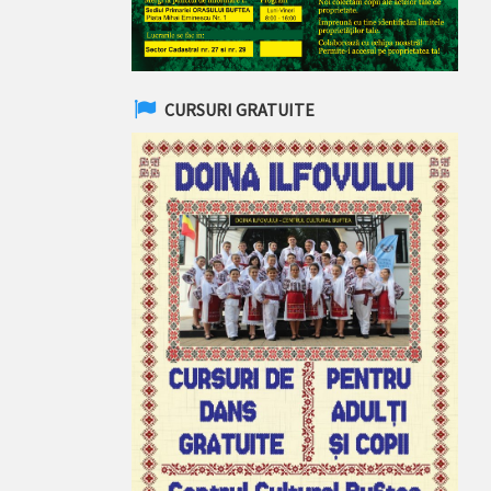
CURSURI GRATUITE