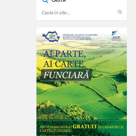
CAUTA