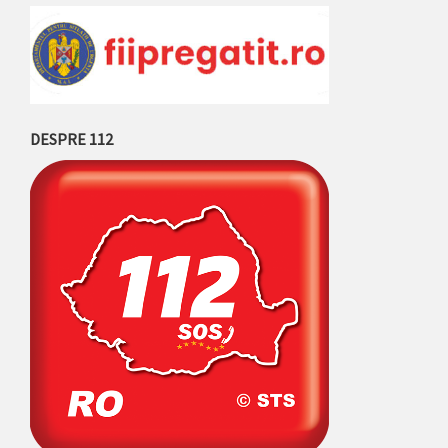
DESPRE 112