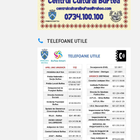
TELEFOANE UTILE