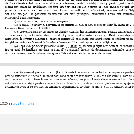
2025 in
posturi_das