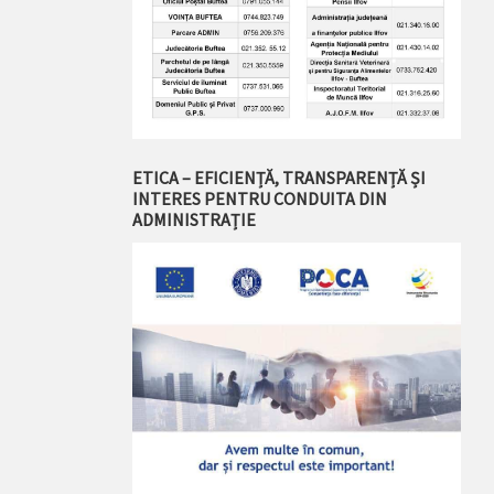
ETICA – EFICIENȚĂ, TRANSPARENȚĂ ȘI
INTERES PENTRU CONDUITA DIN
ADMINISTRAȚIE