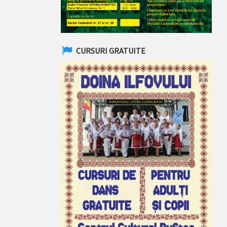
CURSURI GRATUITE