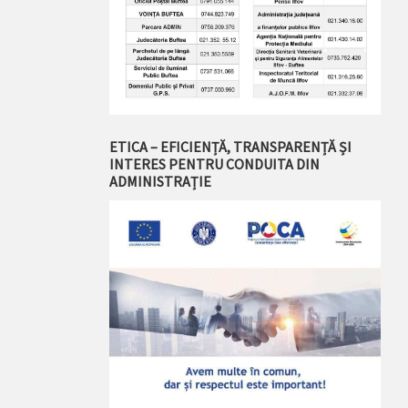
ETICA – EFICIENȚĂ, TRANSPARENȚĂ ȘI
INTERES PENTRU CONDUITA DIN
ADMINISTRAȚIE