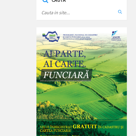
CAUTA