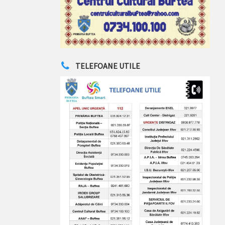
TELEFOANE UTILE