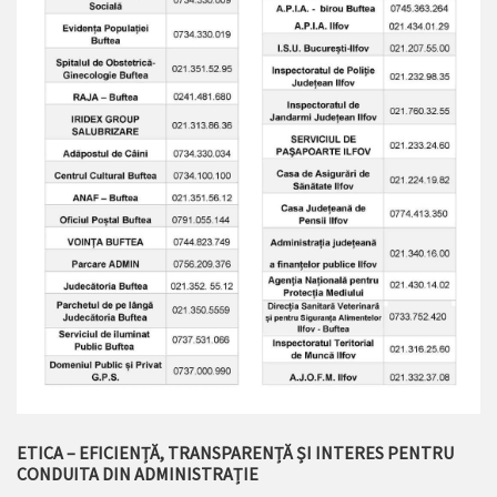
ETICA – EFICIENȚĂ, TRANSPARENȚĂ ȘI INTERES PENTRU
CONDUITA DIN ADMINISTRAȚIE