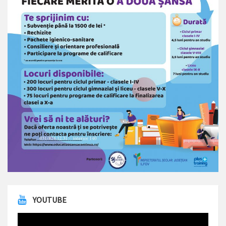
YOUTUBE