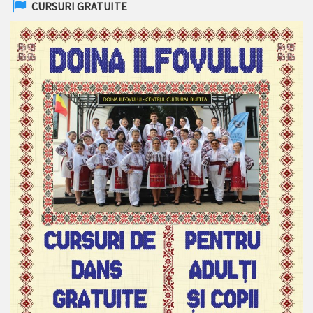
CURSURI GRATUITE