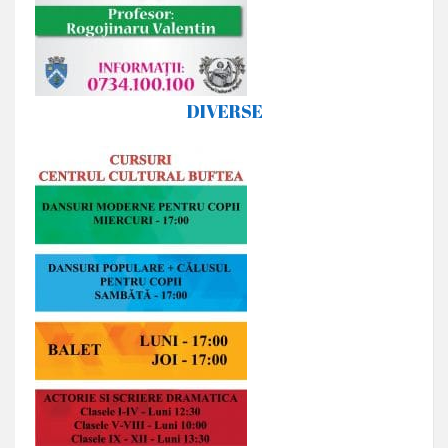
DIVERSE