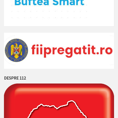
DESPRE 112