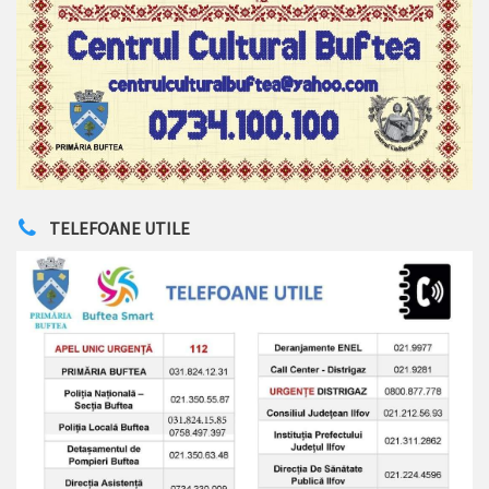
TELEFOANE UTILE