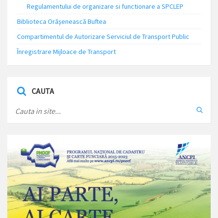
Regulamentului de organizare si functionare a SPCLEP
Biblioteca Orășenească Buftea
Compartimentul de Autorizare Serviciul de Transport Public
Înregistrare Mijloace de Transport
CAUTA