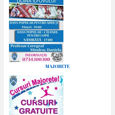
MAJORETE