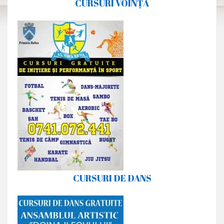
CURSURI VOINȚA
CURSURI DE DANS