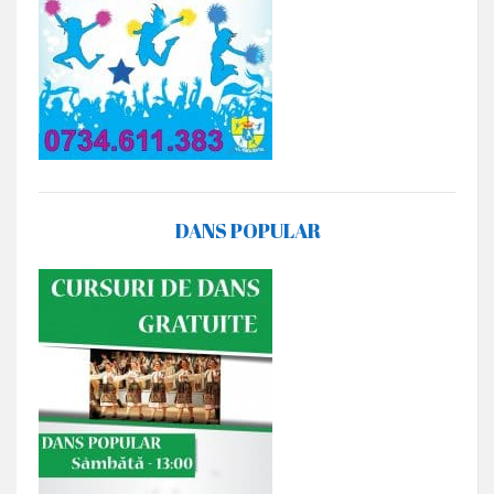
DANS POPULAR