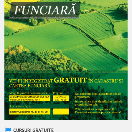
CURSURI GRATUITE