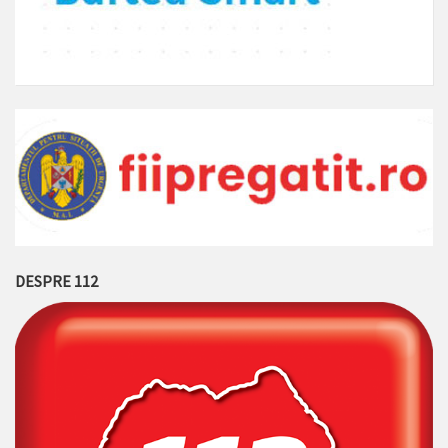
DESPRE 112