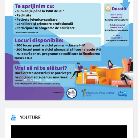
YOUTUBE