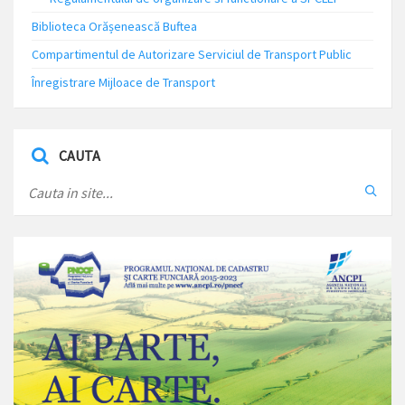
Biblioteca Orășenească Buftea
Compartimentul de Autorizare Serviciul de Transport Public
Înregistrare Mijloace de Transport
CAUTA