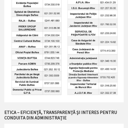
ETICA – EFICIENȚĂ, TRANSPARENȚĂ ȘI INTERES PENTRU
CONDUITA DIN ADMINISTRAȚIE