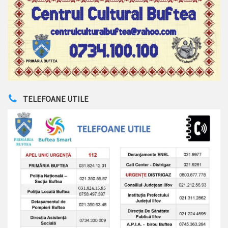
TELEFOANE UTILE