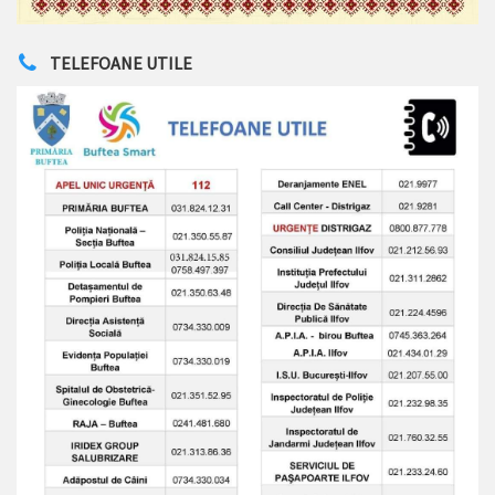
TELEFOANE UTILE