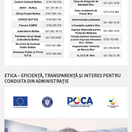
ETICA – EFICIENȚĂ, TRANSPARENȚĂ ȘI INTERES PENTRU
CONDUITA DIN ADMINISTRAȚIE