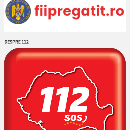
DESPRE 112