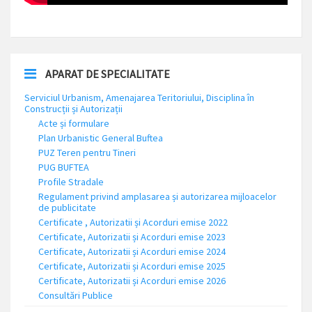
APARAT DE SPECIALITATE
Serviciul Urbanism, Amenajarea Teritoriului, Disciplina în
Construcții și Autorizații
Acte și formulare
Plan Urbanistic General Buftea
PUZ Teren pentru Tineri
PUG BUFTEA
Profile Stradale
Regulament privind amplasarea și autorizarea mijloacelor
de publicitate
Certificate , Autorizatii și Acorduri emise 2022
Certificate, Autorizatii și Acorduri emise 2023
Certificate, Autorizatii și Acorduri emise 2024
Certificate, Autorizatii și Acorduri emise 2025
Certificate, Autorizatii și Acorduri emise 2026
Consultări Publice