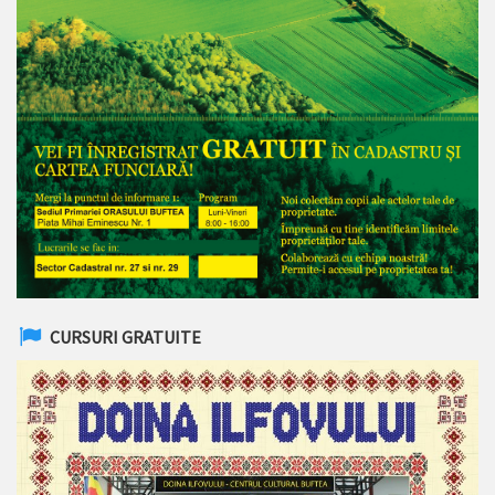
CURSURI GRATUITE