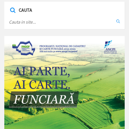
CAUTA