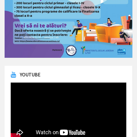
YOUTUBE