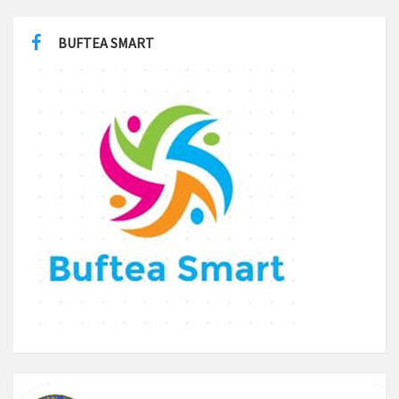
BUFTEA SMART