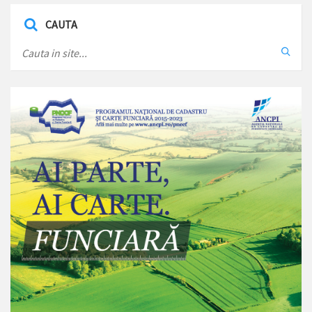
CAUTA