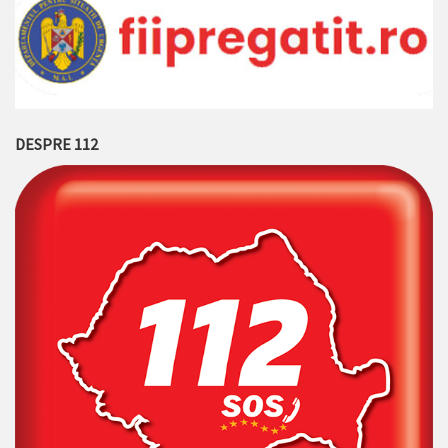
DESPRE 112