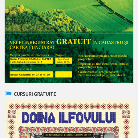
CURSURI GRATUITE