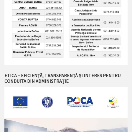
ETICA – EFICIENȚĂ, TRANSPARENȚĂ ȘI INTERES PENTRU
CONDUITA DIN ADMINISTRAȚIE