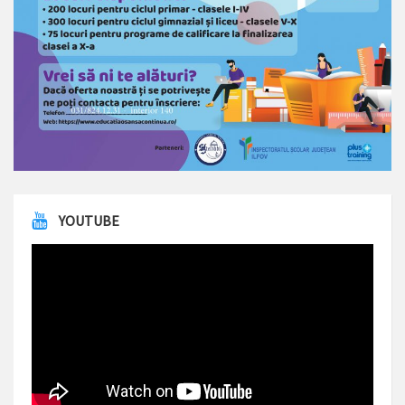
YOUTUBE