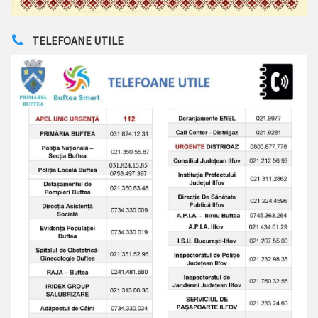
TELEFOANE UTILE