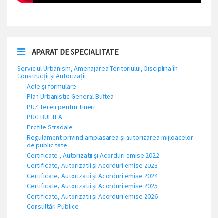
APARAT DE SPECIALITATE
Serviciul Urbanism, Amenajarea Teritoriului, Disciplina în
Construcții și Autorizații
Acte și formulare
Plan Urbanistic General Buftea
PUZ Teren pentru Tineri
PUG BUFTEA
Profile Stradale
Regulament privind amplasarea și autorizarea mijloacelor
de publicitate
Certificate , Autorizatii și Acorduri emise 2022
Certificate, Autorizatii și Acorduri emise 2023
Certificate, Autorizatii și Acorduri emise 2024
Certificate, Autorizatii și Acorduri emise 2025
Certificate, Autorizatii și Acorduri emise 2026
Consultări Publice