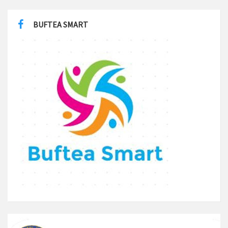
BUFTEA SMART